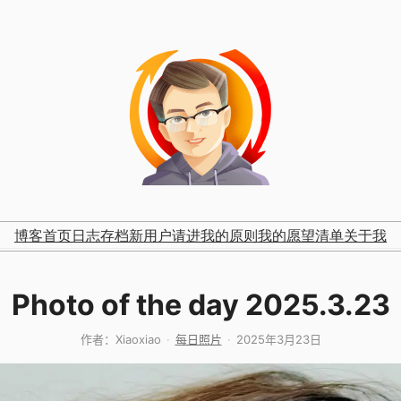
博客首页
日志存档
新用户请进
我的原则
我的愿望清单
关于我
Photo of the day 2025.3.23
作者：
Xiaoxiao
每日照片
2025年3月23日