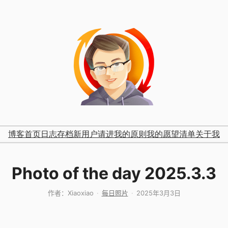
博客首页
日志存档
新用户请进
我的原则
我的愿望清单
关于我
Photo of the day 2025.3.3
作者：
Xiaoxiao
每日照片
2025年3月3日