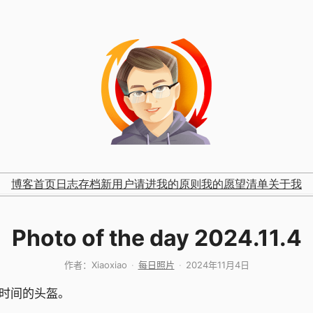
博客首页
日志存档
新用户请进
我的原则
我的愿望清单
关于我
Photo of the day 2024.11.4
作者：
Xiaoxiao
每日照片
2024年11月4日
时间的头盔。