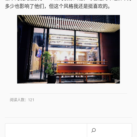
多少也影响了他们，但这个风格我还是挺喜欢的。
阅读人数：
121
搜
索