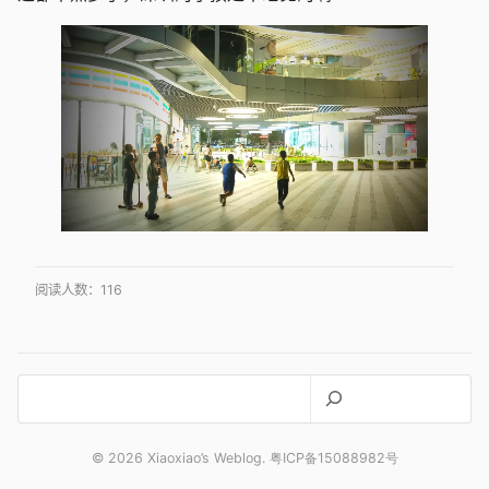
阅读人数：
116
搜
索
© 2026 Xiaoxiao’s Weblog. 粤ICP备15088982号