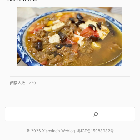
阅读人数：
279
搜
索
© 2026 Xiaoxiao’s Weblog. 粤ICP备15088982号