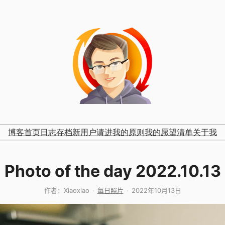
博客首页
日志存档
新用户请进
我的原则
我的愿望清单
关于我
Photo of the day 2022.10.13
作者：
Xiaoxiao
每日照片
2022年10月13日