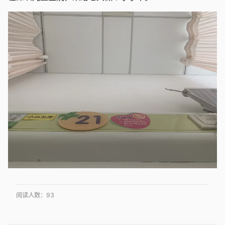
阅读人数：
93