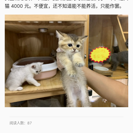
猫 4000 元。不便宜，还不知道能不能养活，只能作罢。
阅读人数：
87