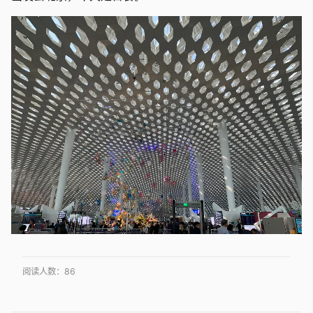
阅读人数：
86