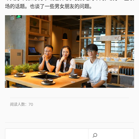
场的话题。也谈了一些男女朋友的问题。
阅读人数：
70
搜