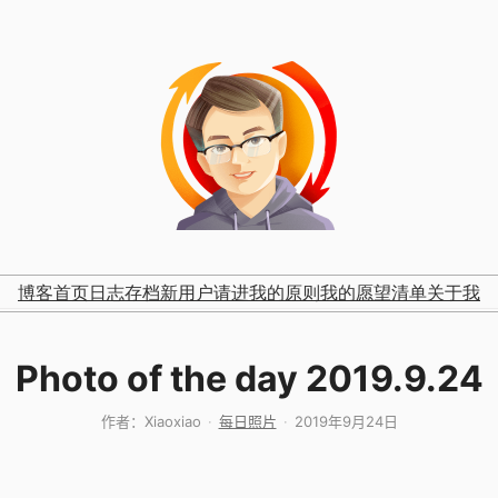
博客首页
日志存档
新用户请进
我的原则
我的愿望清单
关于我
Photo of the day 2019.9.24
作者：
Xiaoxiao
每日照片
2019年9月24日