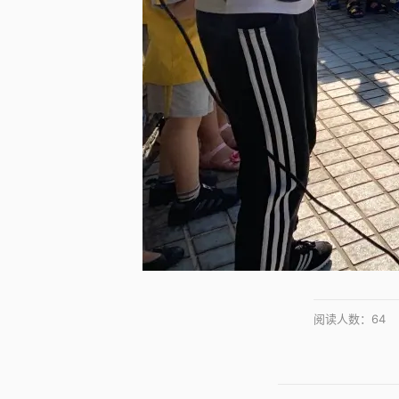
阅读人数：
64