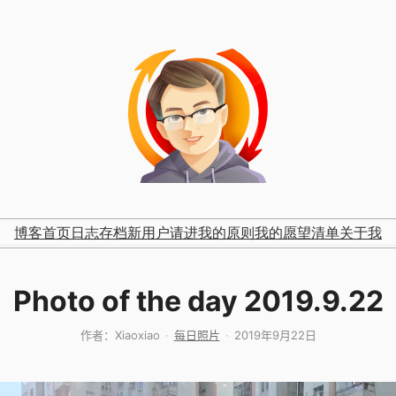
博客首页
日志存档
新用户请进
我的原则
我的愿望清单
关于我
Photo of the day 2019.9.22
作者：
Xiaoxiao
每日照片
2019年9月22日