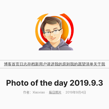
博客首页
日志存档
新用户请进
我的原则
我的愿望清单
关于我
Photo of the day 2019.9.3
作者：
Xiaoxiao
每日照片
2019年9月4日