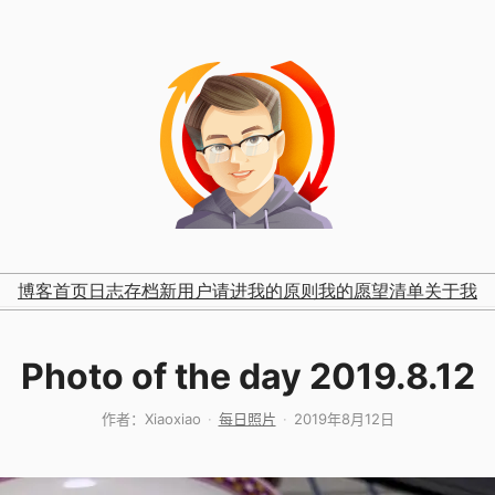
博客首页
日志存档
新用户请进
我的原则
我的愿望清单
关于我
Photo of the day 2019.8.12
作者：
Xiaoxiao
每日照片
2019年8月12日