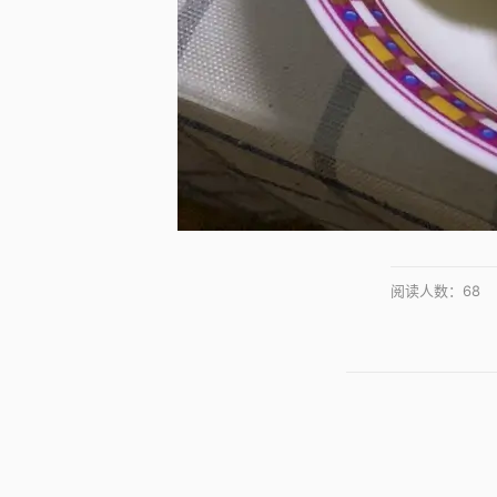
阅读人数：
68