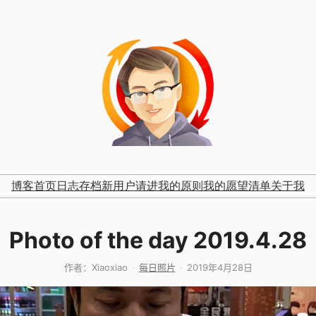
博客首页
日志存档
新用户请进
我的原则
我的愿望清单
关于我
Photo of the day 2019.4.28
作者：
Xiaoxiao
每日照片
2019年4月28日