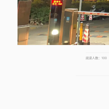
阅读人数：
100