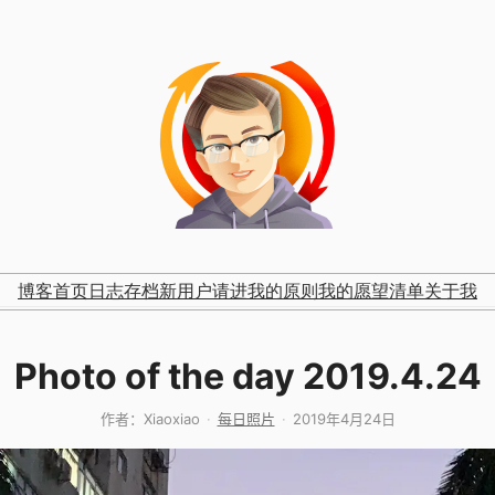
博客首页
日志存档
新用户请进
我的原则
我的愿望清单
关于我
Photo of the day 2019.4.24
作者：
Xiaoxiao
每日照片
2019年4月24日