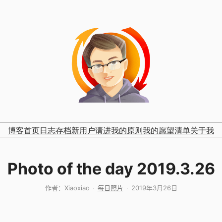
博客首页
日志存档
新用户请进
我的原则
我的愿望清单
关于我
Photo of the day 2019.3.26
作者：
Xiaoxiao
每日照片
2019年3月26日