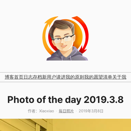
博客首页
日志存档
新用户请进
我的原则
我的愿望清单
关于我
Photo of the day 2019.3.8
作者：
Xiaoxiao
每日照片
2019年3月8日