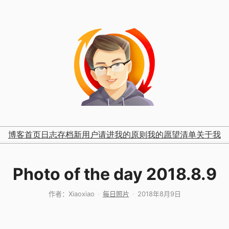
博客首页
日志存档
新用户请进
我的原则
我的愿望清单
关于我
Photo of the day 2018.8.9
作者：
Xiaoxiao
每日照片
2018年8月9日