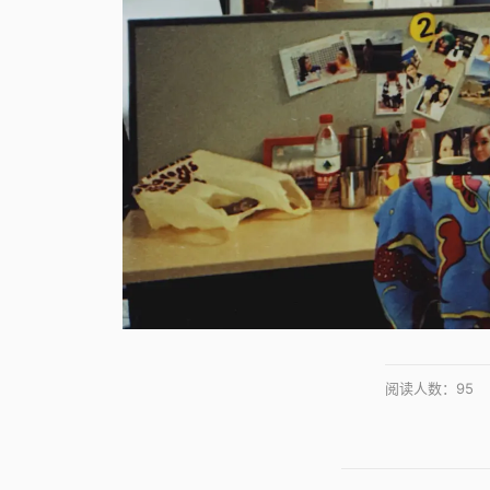
阅读人数：
95