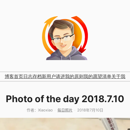
博客首页
日志存档
新用户请进
我的原则
我的愿望清单
关于我
Photo of the day 2018.7.10
作者：
Xiaoxiao
每日照片
2018年7月10日