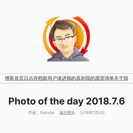
博客首页
日志存档
新用户请进
我的原则
我的愿望清单
关于我
Photo of the day 2018.7.6
作者：
Xiaoxiao
每日照片
2018年7月6日