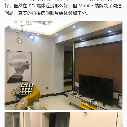
好，虽然在 PC 端体验没那么好，但 Mobile 端解决了沟通
问题，真实的拍摄房间照片给体验加了分。