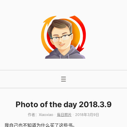
跳
至
内
容
Photo of the day 2018.3.9
作者：
Xiaoxiao
每日照片
2018年3月9日
我自己也不知道为什么买了这些书。