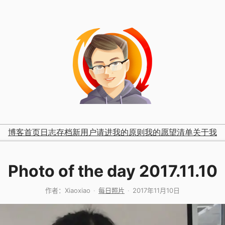
博客首页
日志存档
新用户请进
我的原则
我的愿望清单
关于我
Photo of the day 2017.11.10
作者：
Xiaoxiao
每日照片
2017年11月10日