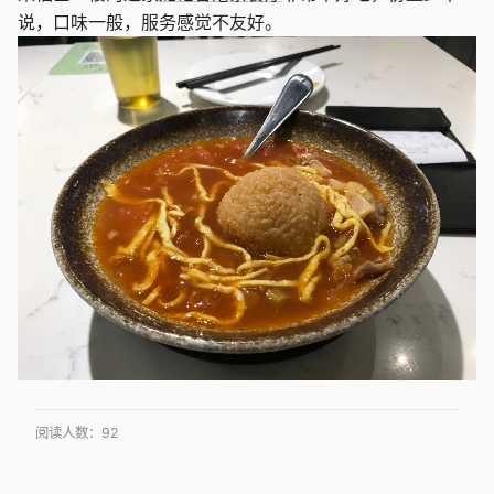
说，口味一般，服务感觉不友好。
阅读人数：
92