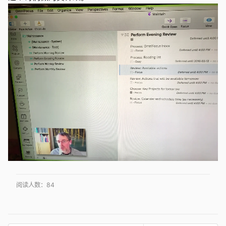
阅读人数：
84