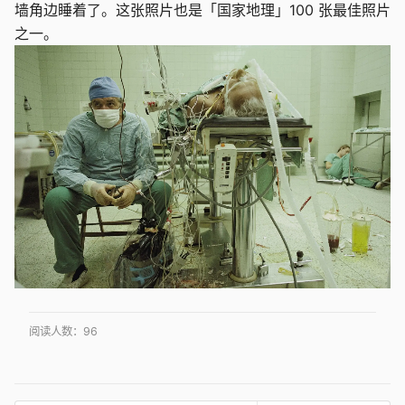
墙角边睡着了。这张照片也是「国家地理」100 张最佳照片
之一。
阅读人数：
96