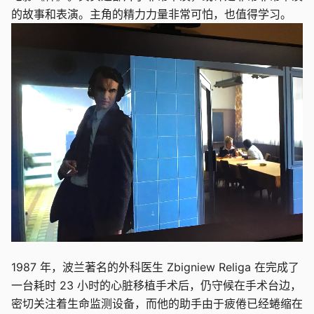
的故事和表演。主角的精力力量非常可怕，也值得学习。
1987 年，波兰著名的外科医生 Zbigniew Religa 在完成了
一台耗时 23 小时的心脏移植手术后，仍守候在手术台边，
密切关注着生命监测设备，而他的助手由于疲倦已经蜷缩在