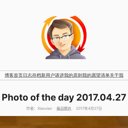
博客首页
日志存档
新用户请进
我的原则
我的愿望清单
关于我
Photo of the day 2017.04.27
作者：
Xiaoxiao
每日照片
2017年4月27日