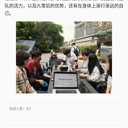
队的活力，以及九零后的优势，还有在身体上渐行渐远的自
己。
阅读人数：
83