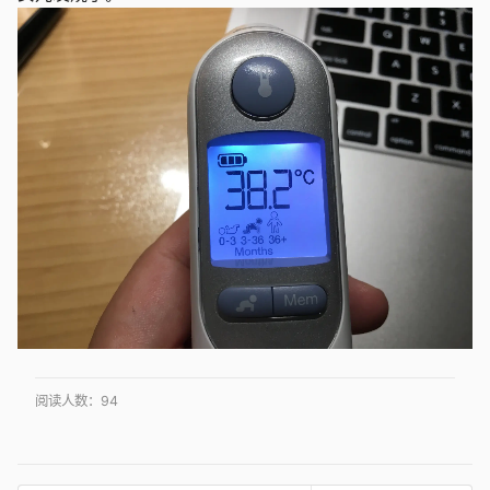
阅读人数：
94