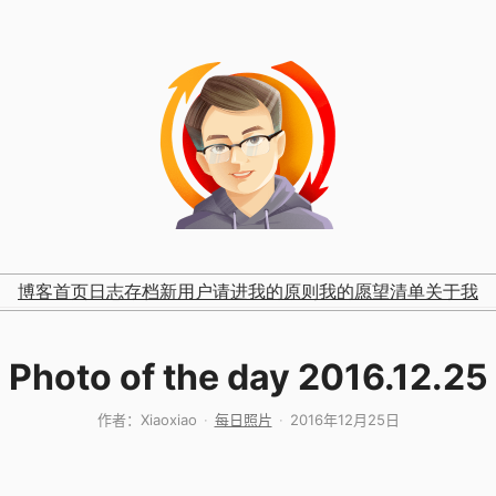
博客首页
日志存档
新用户请进
我的原则
我的愿望清单
关于我
Photo of the day 2016.12.25
作者：
Xiaoxiao
每日照片
2016年12月25日