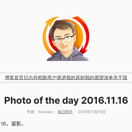
博客首页
日志存档
新用户请进
我的原则
我的愿望清单
关于我
Photo of the day 2016.11.16
作者：
Xiaoxiao
每日照片
2016年11月16日
16，留影。