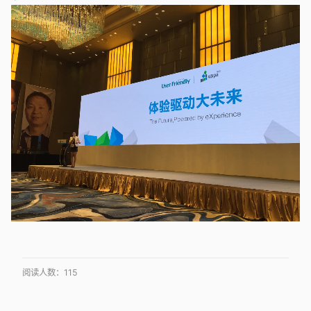
阅读人数：
115