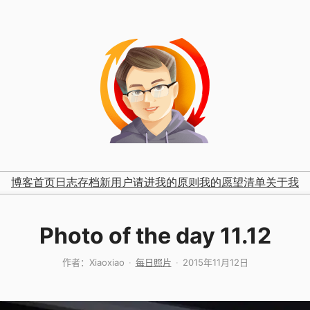
博客首页
日志存档
新用户请进
我的原则
我的愿望清单
关于我
Photo of the day 11.12
作者：
Xiaoxiao
每日照片
2015年11月12日