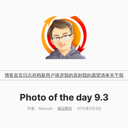
博客首页
日志存档
新用户请进
我的原则
我的愿望清单
关于我
Photo of the day 9.3
作者：
Xiaoxiao
每日照片
2015年9月3日