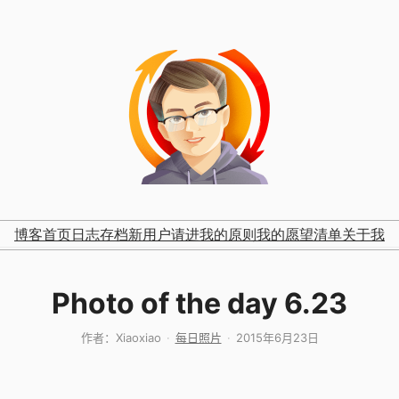
博客首页
日志存档
新用户请进
我的原则
我的愿望清单
关于我
Photo of the day 6.23
作者：
Xiaoxiao
每日照片
2015年6月23日