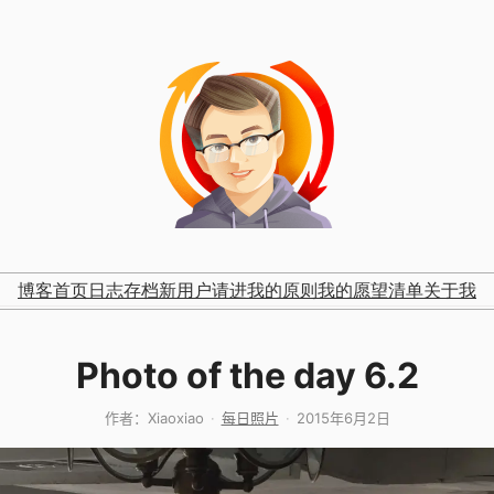
博客首页
日志存档
新用户请进
我的原则
我的愿望清单
关于我
Photo of the day 6.2
作者：
Xiaoxiao
每日照片
2015年6月2日