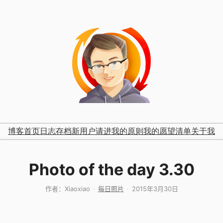
博客首页
日志存档
新用户请进
我的原则
我的愿望清单
关于我
Photo of the day 3.30
作者：
Xiaoxiao
每日照片
2015年3月30日