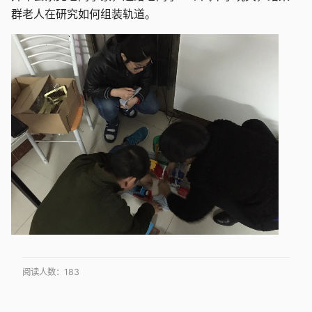
群老人在研究如何组装轨道。
阅读人数：
183